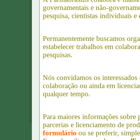
governamentais e não-governament
pesquisa, cientistas individuais e
Permanentemente buscamos organ
estabelecer trabalhos em colabor
pesquisas.
Nós convidamos os interessados 
colaboração ou ainda em licencia
qualquer tempo.
Para maiores informações sobre 
parcerias e licenciamento de pro
formulário
ou se preferir, simp