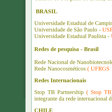
BRASIL
Universidade Estadual de Campi
Universidade de São Paulo -
US
Universidade Estadual Paulista -
Redes de pesquisa - Brasil
Rede Nacional de Nanobiotecno
Rede Nanocosméticos
( UFRGS 
Redes Internacionais
Stop TB Partnership
( Stop T
integrante da rede internacional
CHILE