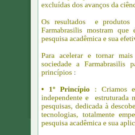
excluídas dos avanços da ciênc
Os resultados e produtos 
Farmabrasilis mostram que é
pesquisa acadêmica e sua efeti
Para acelerar e tornar mais
sociedade a Farmabrasilis p
princípios :
• 1º Princípio
: Criamos e 
independente e estruturada n
pesquisas, dedicada à descob
tecnologias, totalmente emp
pesquisa acadêmica e sua aplic