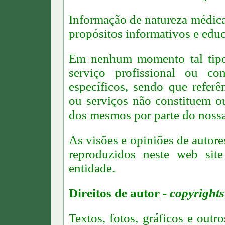
Informação de natureza médica
propósitos informativos e educ
Em nenhum momento tal tipo
serviço profissional ou c
específicos, sendo que referê
ou serviços não constituem 
dos mesmos por parte do nossa 
As visões e opiniões de autor
reproduzidos neste web site
entidade.
Direitos de autor -
copyrights
Textos, fotos, gráficos e outr