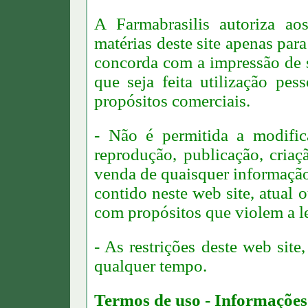
A Farmabrasilis autoriza a
matérias deste site apenas par
concorda com a impressão de s
que seja feita utilização pes
propósitos comerciais.
- Não é permitida a modifica
reprodução, publicação, criaç
venda de quaisquer informação,
contido neste web site, atual
com propósitos que violem a le
- As restrições deste web sit
qualquer tempo.
Termos de uso - Informações 