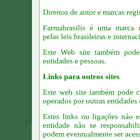
Direitos de autor e marcas regi
Farmabrasilis é uma marca re
pelas leis brasileiras e internac
Este Web site também pode i
entidades e pessoas.
Links para outros sites
Este web site também pode co
operados por outras entidades 
Estes links ou ligações não e
entidade não se responsabil
podem eventualmente ser acessa