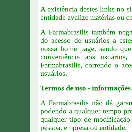
A existência destes links no si
entidade avalize matérias ou co
A Farmabrasilis também nega 
do acesso de usuários a este
nossa home page, sendo que 
conveniência aos usuários,
Farmabrasilis, correndo o ace
usuários.
Termos de uso - informações g
A Farmabrasilis não dá garan
podendo a qualquer tempo prom
qualquer tipo de modificação
pessoa, empresa ou entidade.